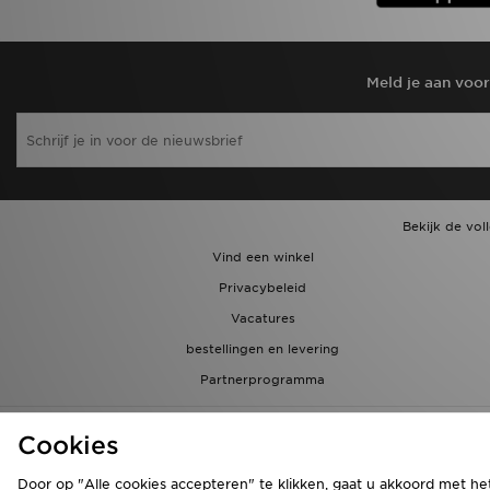
Meld je aan voo
Bekijk de vol
Vind een winkel
Privacybeleid
Vacatures
bestellingen en levering
Partnerprogramma
Cookies
Door op "Alle cookies accepteren" te klikken, gaat u akkoord met he