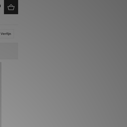
Verfijn