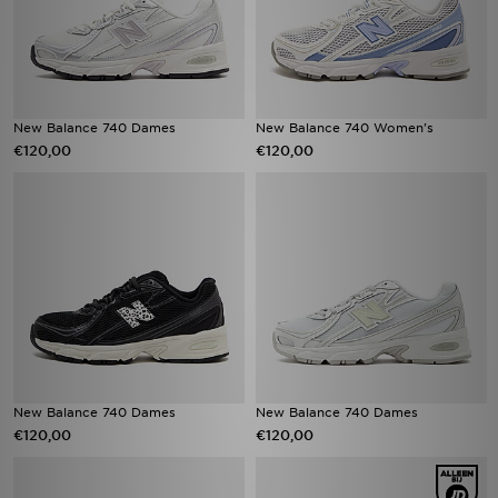
New Balance 740 Dames
New Balance 740 Women's
€120,00
€120,00
New Balance 740 Dames
New Balance 740 Dames
€120,00
€120,00