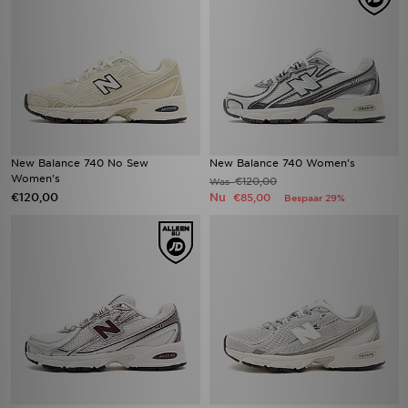
New Balance 740 No Sew
New Balance 740 Women's
Women's
€120,00
Was
€120,00
Nu
€85,00
Bespaar 29%