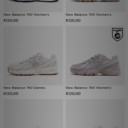
New Balance 740 Women's
New Balance 740 Women's
€120,00
€120,00
New Balance 740 Dames
New Balance 740 Women's
€120,00
€120,00