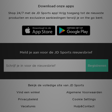
Download onze apps
Shop 24/7 met de JD Sports app! Krijg toegang tot de nieuwste
producten en exclusieve aanbiedingen terwijl je on the go bent.
Meld je aan voor de JD Sports nieuwsbrief
Registreren
Bekijk de volledige site van JD Sports
Vind een winkel
Algemene Voorwaarden
Privacybeleid
Cookie Settings
Vacatures
Hulp&Contact