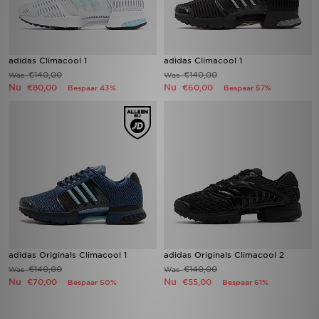
adidas Climacool 1
adidas Climacool 1
€140,00
€140,00
Was
Was
Nu
Nu
€80,00
€60,00
Bespaar 43%
Bespaar 57%
adidas Originals Climacool 1
adidas Originals Climacool 2
€140,00
€140,00
Was
Was
Nu
Nu
€70,00
€55,00
Bespaar 50%
Bespaar 61%