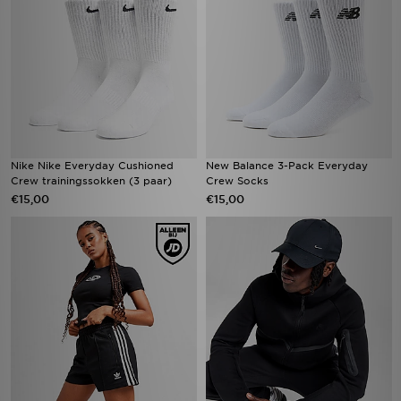
Nike Nike Everyday Cushioned
New Balance 3-Pack Everyday
Crew trainingssokken (3 paar)
Crew Socks
€15,00
€15,00