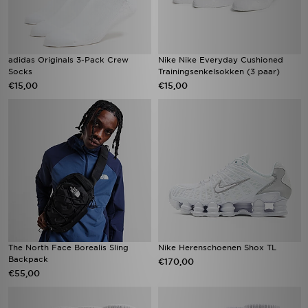
adidas Originals 3-Pack Crew
Nike Nike Everyday Cushioned
Socks
Trainingsenkelsokken (3 paar)
€15,00
€15,00
The North Face Borealis Sling
Nike Herenschoenen Shox TL
Backpack
€170,00
€55,00