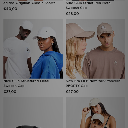
adidas Originals Classic Shorts
Nike Club Structured Metal
Swoosh Cap
€40,00
€28,00
Nike Club Structured Metal
New Era MLB New York Yankees
Swoosh Cap
9FORTY Cap
€27,00
€27,00