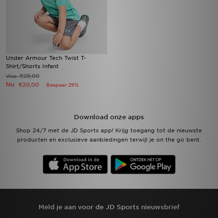
Under Armour Tech Twist T-
Shirt/Shorts Infant
€28,00
Was
Nu
€20,00
Bespaar 29%
Download onze apps
Shop 24/7 met de JD Sports app! Krijg toegang tot de nieuwste
producten en exclusieve aanbiedingen terwijl je on the go bent.
Meld je aan voor de JD Sports nieuwsbrief