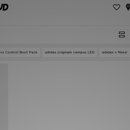
 vs Control Boot Pack
adidas originals campus LED
adidas x Messi