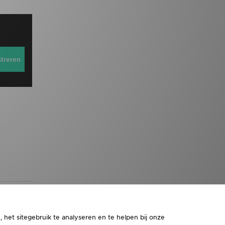
streren
 het sitegebruik te analyseren en te helpen bij onze