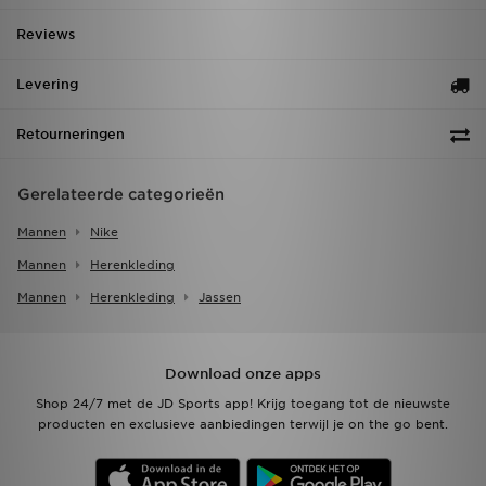
Reviews
Levering
Retourneringen
Gerelateerde categorieën
Mannen
Nike
Mannen
Herenkleding
Mannen
Herenkleding
Jassen
Download onze apps
Shop 24/7 met de JD Sports app! Krijg toegang tot de nieuwste
producten en exclusieve aanbiedingen terwijl je on the go bent.