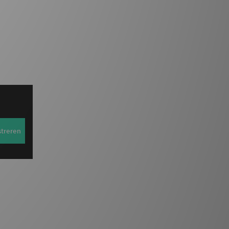
streren