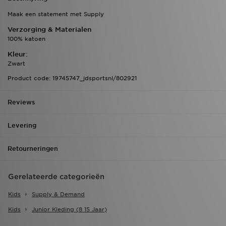
Maak een statement met Supply
Verzorging & Materialen
100% katoen
Kleur:
Zwart
Product code: 19745747_jdsportsnl/802921
Reviews
Levering
Retourneringen
Gerelateerde categorieën
Kids
Supply & Demand
Kids
Junior Kleding (8 15 Jaar)