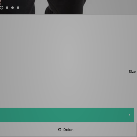
Size
Delen