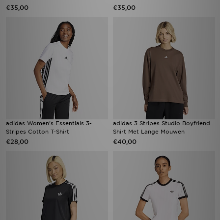
€35,00
€35,00
adidas Women's Essentials 3-
adidas 3 Stripes Studio Boyfriend
Stripes Cotton T-Shirt
Shirt Met Lange Mouwen
€28,00
€40,00