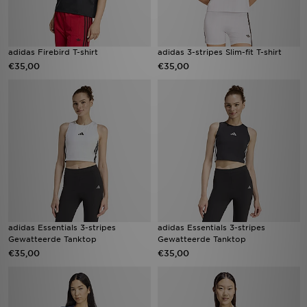
adidas Firebird T-shirt
adidas 3-stripes Slim-fit T-shirt
€35,00
€35,00
adidas Essentials 3-stripes
adidas Essentials 3-stripes
Gewatteerde Tanktop
Gewatteerde Tanktop
€35,00
€35,00