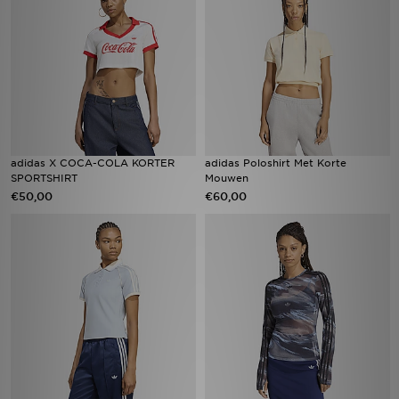
adidas X COCA-COLA KORTER
adidas Poloshirt Met Korte
SPORTSHIRT
Mouwen
€50,00
€60,00