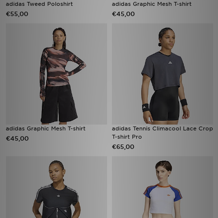
adidas Tweed Poloshirt
adidas Graphic Mesh T-shirt
€55,00
€45,00
adidas Graphic Mesh T-shirt
adidas Tennis Climacool Lace Crop
T-shirt Pro
€45,00
€65,00