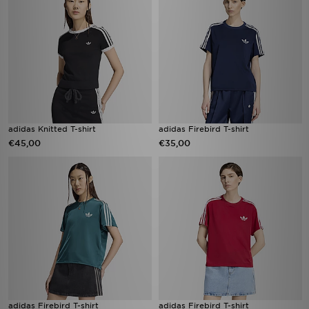
adidas Knitted T-shirt
adidas Firebird T-shirt
€45,00
€35,00
adidas Firebird T-shirt
adidas Firebird T-shirt