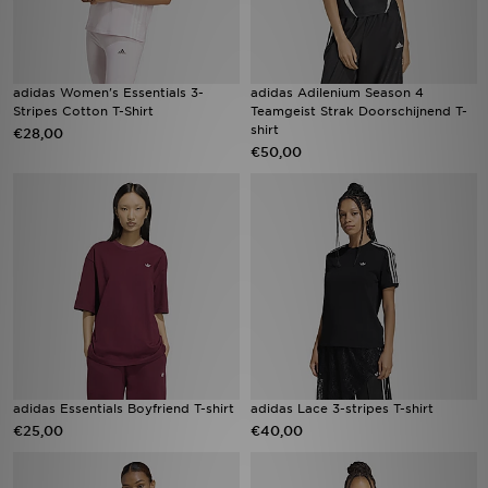
adidas Women's Essentials 3-
adidas Adilenium Season 4
Stripes Cotton T-Shirt
Teamgeist Strak Doorschijnend T-
shirt
€28,00
€50,00
adidas Essentials Boyfriend T-shirt
adidas Lace 3-stripes T-shirt
€25,00
€40,00