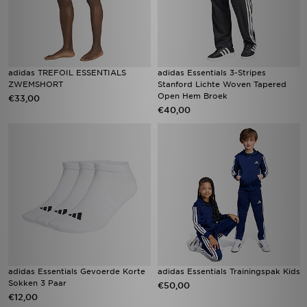
adidas TREFOIL ESSENTIALS
adidas Essentials 3-Stripes
ZWEMSHORT
Stanford Lichte Woven Tapered
Open Hem Broek
€33,00
€40,00
adidas Essentials Gevoerde Korte
adidas Essentials Trainingspak Kids
Sokken 3 Paar
€50,00
€12,00