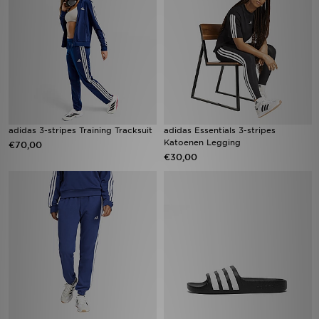
adidas 3-stripes Training Tracksuit
adidas Essentials 3-stripes
Katoenen Legging
€70,00
€30,00