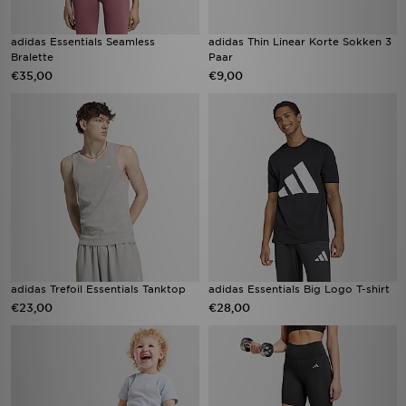
adidas Essentials Seamless
adidas Thin Linear Korte Sokken 3
Bralette
Paar
€35,00
€9,00
adidas Trefoil Essentials Tanktop
adidas Essentials Big Logo T-shirt
€23,00
€28,00