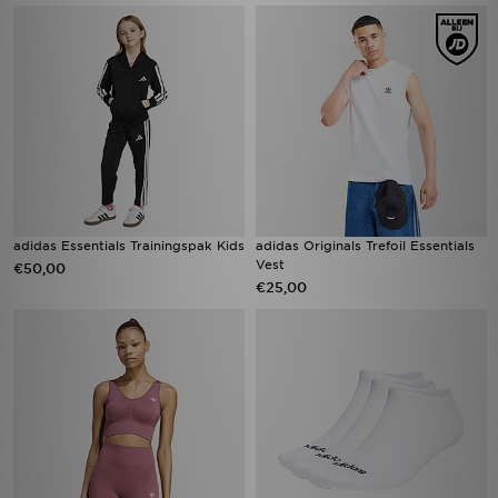
adidas Essentials Trainingspak Kids
adidas Originals Trefoil Essentials
Vest
€50,00
€25,00