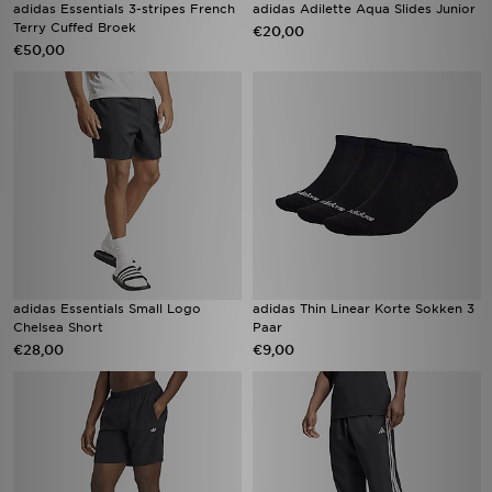
adidas Essentials 3-stripes French
adidas Adilette Aqua Slides Junior
Terry Cuffed Broek
€20,00
€50,00
adidas Essentials Small Logo
adidas Thin Linear Korte Sokken 3
Chelsea Short
Paar
€28,00
€9,00