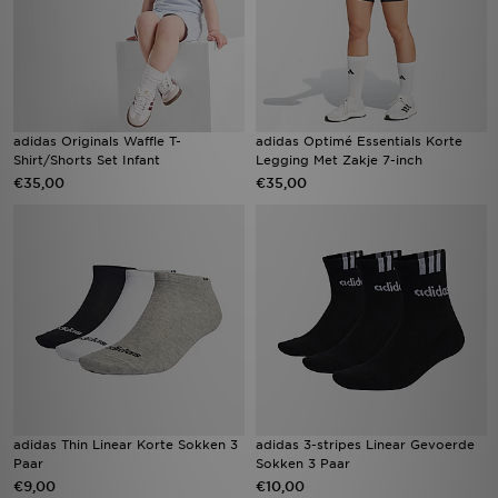
adidas Originals Waffle T-
adidas Optimé Essentials Korte
Shirt/Shorts Set Infant
Legging Met Zakje 7-inch
€35,00
€35,00
adidas Thin Linear Korte Sokken 3
adidas 3-stripes Linear Gevoerde
Paar
Sokken 3 Paar
€9,00
€10,00