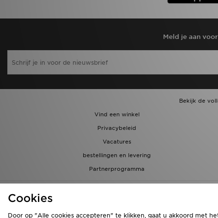
Meld je aan voo
Bekijk de vol
Vind een winkel
Privacybeleid
Vacatures
bestellingen en levering
Partnerprogramma
Cookies
Door op "Alle cookies accepteren" te klikken, gaat u akkoord met he