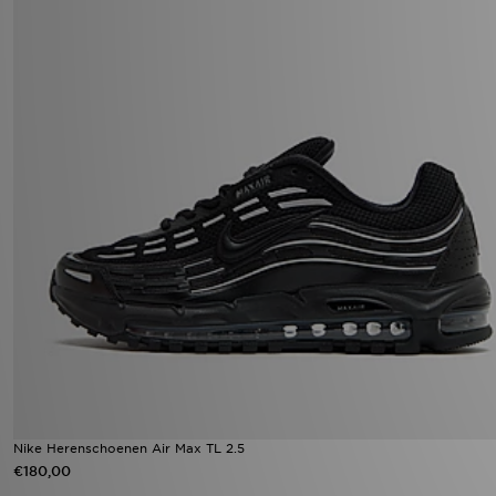
Nike Herenschoenen Air Max TL 2.5
€180,00