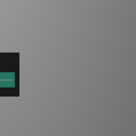
streren