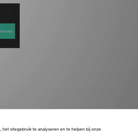
streren
 het sitegebruik te analyseren en te helpen bij onze