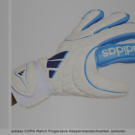
adidas COPA Match Fingersave Keepershandschoenen Junioren