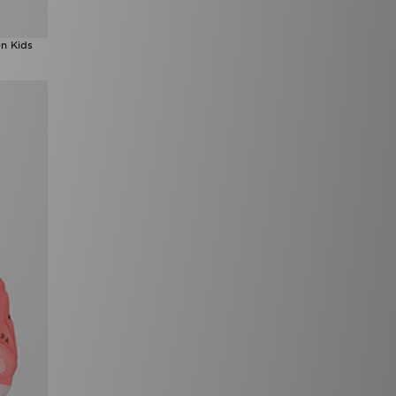
n Kids