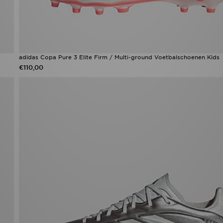
adidas Copa Pure 3 Elite Firm / Multi-ground Voetbalschoenen Kids
€110,00