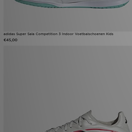
adidas Super Sala Competition 3 Indoor Voetbalschoenen Kids
€45,00