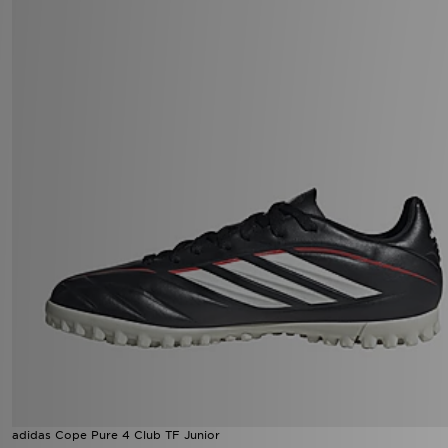
adidas Cope Pure 4 Club TF Junior