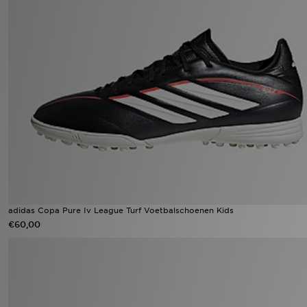
adidas Copa Pure Iv League Turf Voetbalschoenen Kids
€60,00