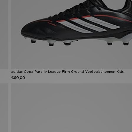
adidas Copa Pure Iv League Firm Ground Voetbalschoenen Kids
€60,00