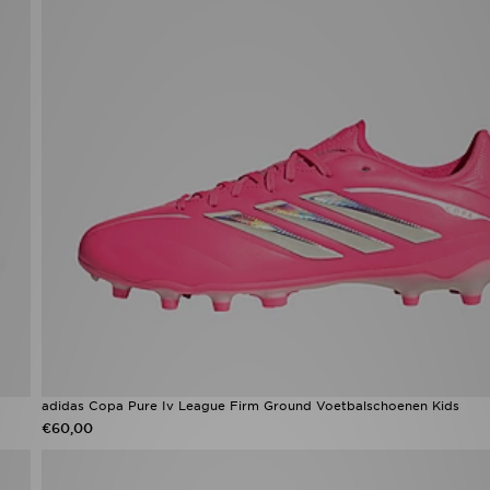
adidas Copa Pure Iv League Firm Ground Voetbalschoenen Kids
€60,00