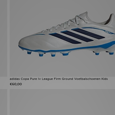
adidas Copa Pure Iv League Firm Ground Voetbalschoenen Kids
€60,00