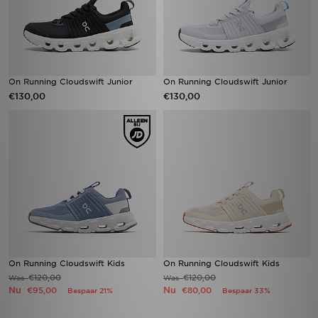
On Running Cloudswift Junior
On Running Cloudswift Junior
€130,00
€130,00
On Running Cloudswift Kids
On Running Cloudswift Kids
€120,00
€120,00
Was
Was
Nu
Nu
€95,00
€80,00
Bespaar 21%
Bespaar 33%