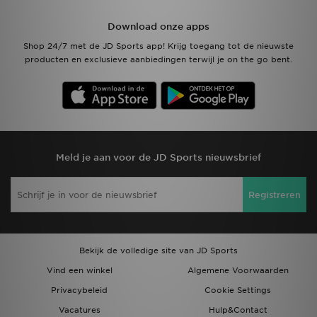
Download onze apps
Shop 24/7 met de JD Sports app! Krijg toegang tot de nieuwste
producten en exclusieve aanbiedingen terwijl je on the go bent.
Meld je aan voor de JD Sports nieuwsbrief
Registreren
Bekijk de volledige site van JD Sports
Vind een winkel
Algemene Voorwaarden
Privacybeleid
Cookie Settings
Vacatures
Hulp&Contact