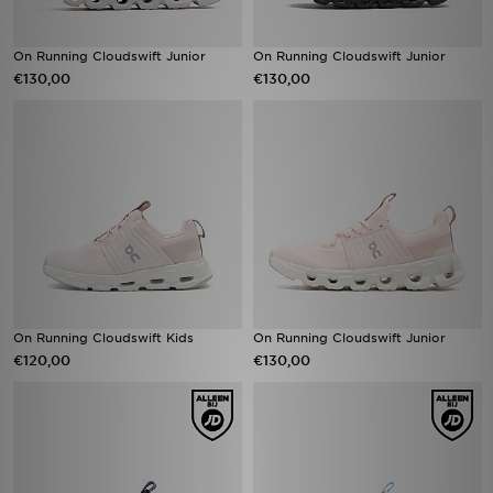
On Running Cloudswift Junior
On Running Cloudswift Junior
€130,00
€130,00
On Running Cloudswift Kids
On Running Cloudswift Junior
€120,00
€130,00