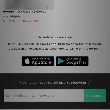
Hoodrich OG Core V2 Gloves
€33,00
Was
Nu
€25,00
Bespaar 24%
Download onze apps
Shop 24/7 met de JD Sports app! Krijg toegang tot de nieuwste
producten en exclusieve aanbiedingen terwijl je on the go bent.
Meld je aan voor de JD Sports nieuwsbrief
Registreren