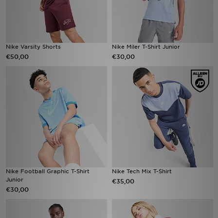
Nike Varsity Shorts
Nike Miler T-Shirt Junior
€50,00
€30,00
Nike Football Graphic T-Shirt
Nike Tech Mix T-Shirt
Junior
€35,00
€30,00