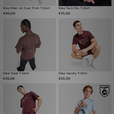
Nike Miler All Over Print T-Shirt
Nike Tech Mix T-Shirt
€40,00
€35,00
Nike Treat T-Shirt
Nike Varsity T-Shirt
€35,00
€35,00