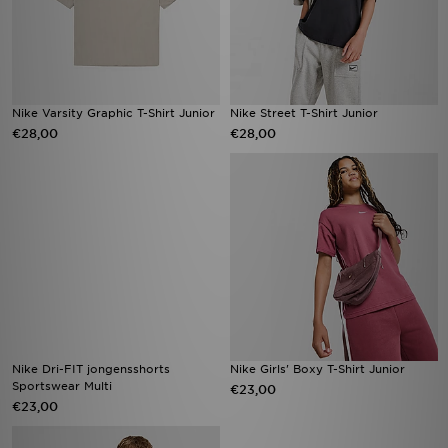
Nike Varsity Graphic T-Shirt Junior
Nike Street T-Shirt Junior
€28,00
€28,00
Nike Dri-FIT jongensshorts
Nike Girls' Boxy T-Shirt Junior
Sportswear Multi
€23,00
€23,00