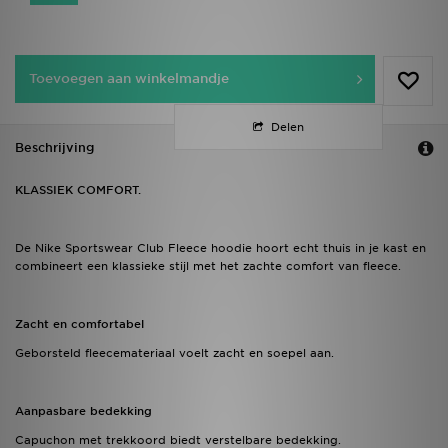
Toevoegen aan winkelmandje
Delen
Beschrijving
KLASSIEK COMFORT.
De Nike Sportswear Club Fleece hoodie hoort echt thuis in je kast en
combineert een klassieke stijl met het zachte comfort van fleece.
Zacht en comfortabel
Geborsteld fleecemateriaal voelt zacht en soepel aan.
Aanpasbare bedekking
Capuchon met trekkoord biedt verstelbare bedekking.