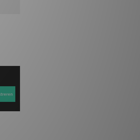
streren