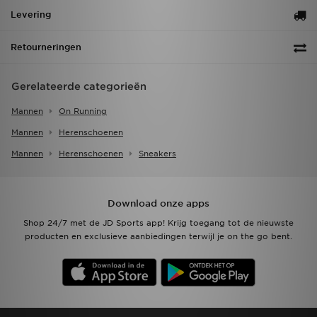
Levering
Retourneringen
Gerelateerde categorieën
Mannen
On Running
Mannen
Herenschoenen
Mannen
Herenschoenen
Sneakers
Download onze apps
Shop 24/7 met de JD Sports app! Krijg toegang tot de nieuwste
producten en exclusieve aanbiedingen terwijl je on the go bent.