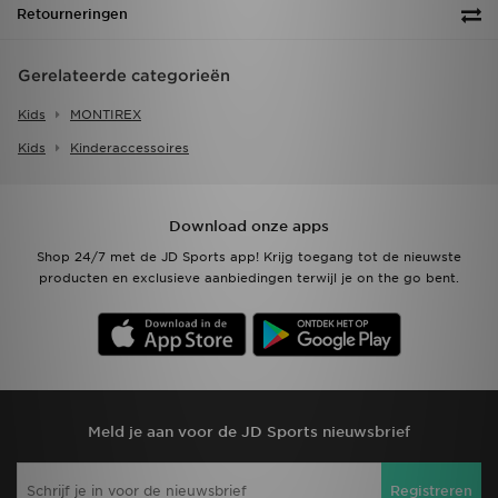
Retourneringen
Gerelateerde categorieën
Kids
MONTIREX
Kids
Kinderaccessoires
Download onze apps
Shop 24/7 met de JD Sports app! Krijg toegang tot de nieuwste
producten en exclusieve aanbiedingen terwijl je on the go bent.
Meld je aan voor de JD Sports nieuwsbrief
Registreren