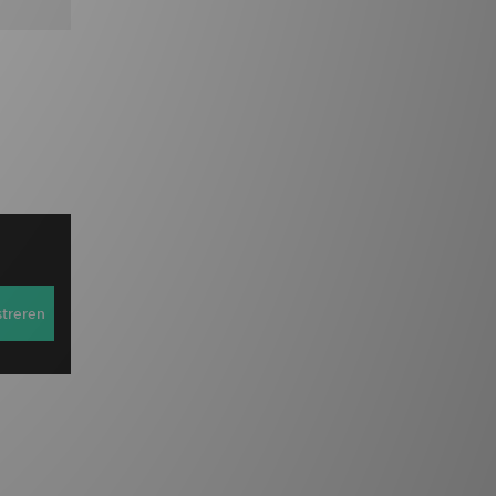
streren