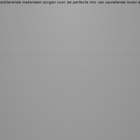
 ventilerende materialen zorgen voor de perfecte mix van opvallende looks e