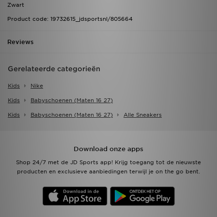
Zwart
Product code: 19732615_jdsportsnl/805664
Reviews
Gerelateerde categorieën
Kids
Nike
Kids
Babyschoenen (maten 16 27)
Kids
Babyschoenen (maten 16 27)
Alle Sneakers
Download onze apps
Shop 24/7 met de JD Sports app! Krijg toegang tot de nieuwste
producten en exclusieve aanbiedingen terwijl je on the go bent.