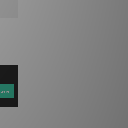
streren