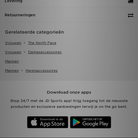
Levering
Retourneringen
Gerelateerde categorieën
Vrouwen
The North Face
Vrouwen
Damesaccessoires
Mannen
Mannen
Herenaccessoires
Download onze apps
Shop 24/7 met de JD Sports app! Krijg toegang tot de nieuwste
producten en exclusieve aanbiedingen terwijl je on the go bent.